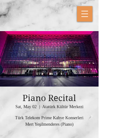
Piano Recital
Sat, May 02
  |  
Atatürk Kültür Merkezi
Türk Telekom Prime Kahve Konserleri
Mert Yeşilmenderes (Piano)