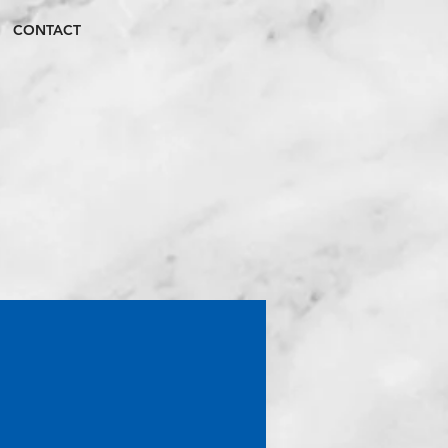
CONTACT