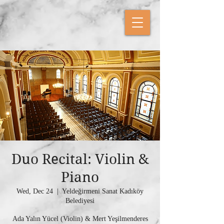
Duo Recital: Violin &
Piano
Wed, Dec 24
  |  
Yeldeğirmeni Sanat Kadıköy
Belediyesi
Ada Yalın Yücel (Violin) & Mert Yeşilmenderes