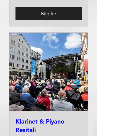
Bilgiler
Klarinet & Piyano
Resitali