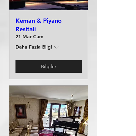
Keman & Piyano
Resitali
21 Mar Cum
Daha Fazla Bilgi
Bilgiler