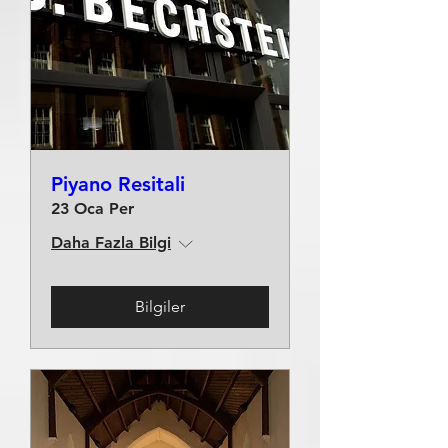
Piyano Resitali
23 Oca Per
Daha Fazla Bilgi
Bilgiler