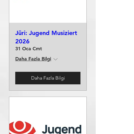
Jüri: Jugend Musiziert
2026
31 Oca Cmt
Daha Fazla Bilgi
Daha Fazla Bilgi