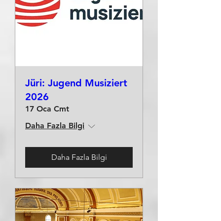
Jüri: Jugend Musiziert
2026
17 Oca Cmt
Daha Fazla Bilgi
Daha Fazla Bilgi