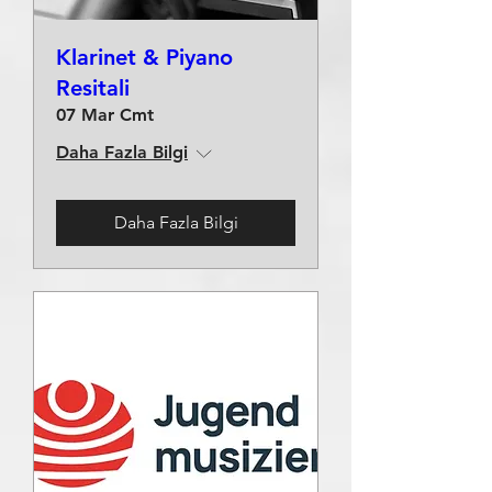
Klarinet & Piyano
Resitali
07 Mar Cmt
Daha Fazla Bilgi
Daha Fazla Bilgi