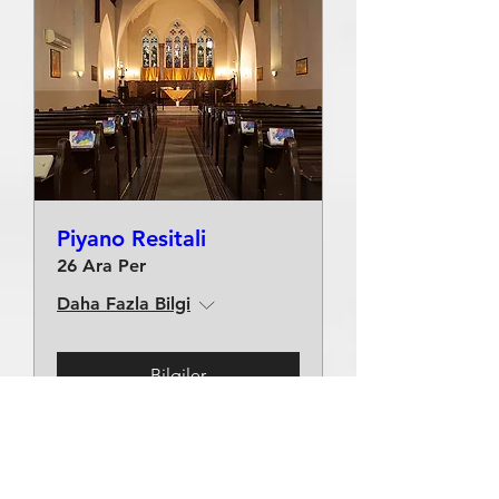
Piyano Resitali
26 Ara Per
Daha Fazla Bilgi
Bilgiler