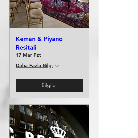
Keman & Piyano
Resitali
17 Mar Pzt
Daha Fazla Bilgi
Bilgiler