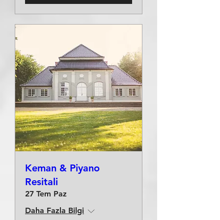
Keman & Piyano
Resitali
27 Tem Paz
Daha Fazla Bilgi