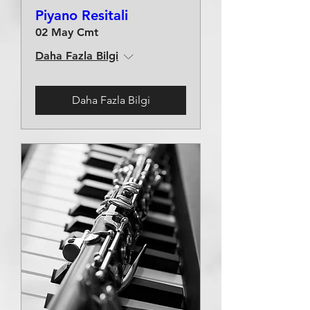
Piyano Resitali
02 May Cmt
Daha Fazla Bilgi
Daha Fazla Bilgi