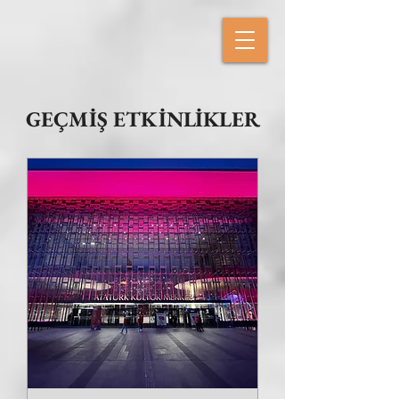
GEÇMİŞ ETKİNLİKLER