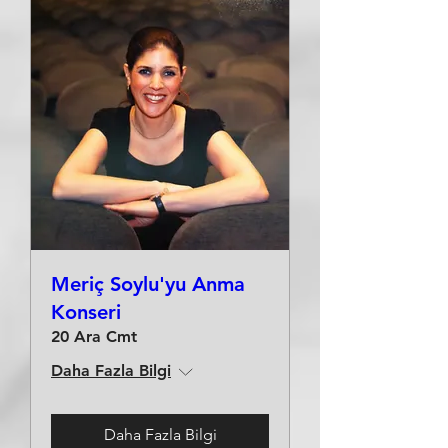
Meriç Soylu'yu Anma
Konseri
20 Ara Cmt
Daha Fazla Bilgi
Daha Fazla Bilgi